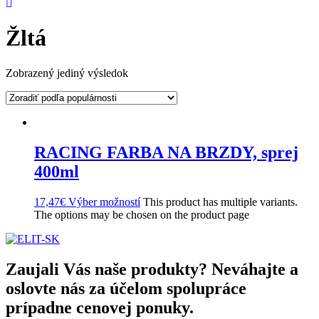
Žltá
Zobrazený jediný výsledok
RACING FARBA NA BRZDY, sprej
400ml
17,47
€
Výber možností
This product has multiple variants.
The options may be chosen on the product page
Zaujali Vás naše produkty? Neváhajte a
oslovte nás za účelom spolupráce
prípadne cenovej ponuky.